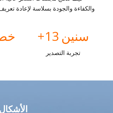
والكفاءة والجودة بسلاسة لإعادة تعريف 
سنين
13+
خط
تجربة التصدير
الأشكال