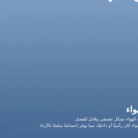
واء
كان رأسيًا أو داخليًا، مما يوفر إحساسًا سلسًا بالأزياء