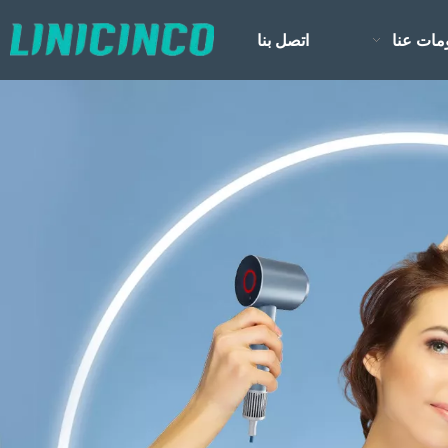
مات عنا
اتصل بنا