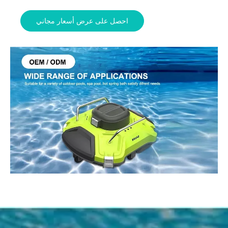
احصل على عرض أسعار مجاني