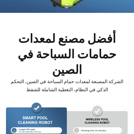
أفضل مصنع لمعدات
حمامات السباحة في
الصين
الشركة المصنعة لمعدات حمام السباحة في الصين، التحكم
الذكي في النظام، التغطية الشاملة للشفط