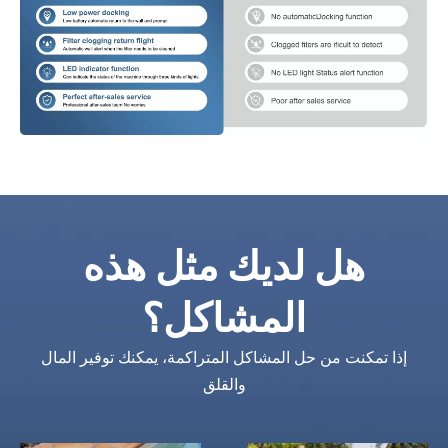
هل لديك مثل هذه
المشاكل؟
إذا تمكنت من حل المشاكل المتراكمة، يمكنك توفير المال
والقلق