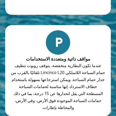
مواقف ذاتية ومتعددة الاستخدامات
عندما تكون البطارية منخفضة، يتوقف روبوت تنظيف
حمام السباحة اللاسلكي Lincinco L20 تلقائيًا بالقرب من
جدار حمام السباحة. ويمكن استرجاعها بسهولة باستخدام
خطاف الاسترداد. إنها مناسبة لحمامات السباحة
المسطحة التي يقل انحدارها عن 15 درجة، بما في ذلك
حمامات السباحة الموجودة فوق الأرض، وفي الأرض،
والمحاطة بإطارات.