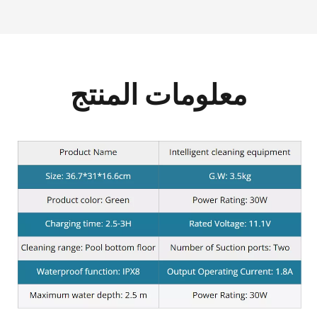
معلومات المنتج