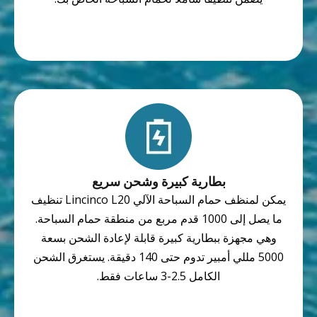
بطارية كبيرة وشحن سريع
يمكن لمنظف حمام السباحة الآلي Lincinco L20 تنظيف
ما يصل إلى 1000 قدم مربع من منطقة حمام السباحة.
وهي مجهزة ببطارية كبيرة قابلة لإعادة الشحن بسعة
5000 مللي أمبير تدوم حتى 140 دقيقة. يستغرق الشحن
الكامل 2.5-3 ساعات فقط.