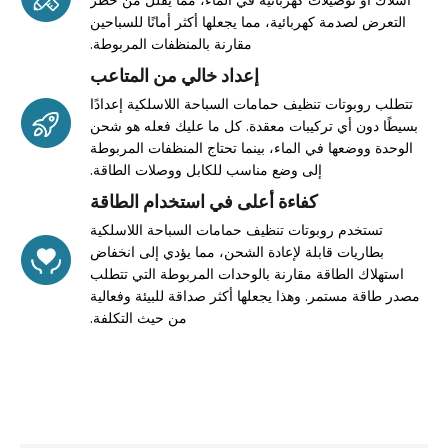
التعرض لصدمة كهربائية، مما يجعلها أكثر أمانًا للسباحين
مقارنة بالمنظفات المربوطة.
إعداد خالي من المتاعب
تتطلب روبوتات تنظيف حمامات السباحة اللاسلكية إعدادًا
بسيطًا دون أي تركيبات معقدة. كل ما عليك فعله هو شحن
الوحدة ووضعها في الماء، بينما تحتاج المنظفات المربوطة
إلى وضع مناسب للكابل ووصلات الطاقة.
كفاءة أعلى في استخدام الطاقة
تستخدم روبوتات تنظيف حمامات السباحة اللاسلكية
بطاريات قابلة لإعادة الشحن، مما يؤدي إلى انخفاض
استهلاك الطاقة مقارنة بالوحدات المربوطة التي تتطلب
مصدر طاقة مستمر. وهذا يجعلها أكثر صداقة للبيئة وفعالية
من حيث التكلفة.