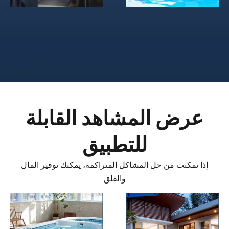
مشكلة في التنظيف
خدمة ما بعد البيع
اليدوي
سيئة
عرض المشاهد القابلة
للتطبيق
إذا تمكنت من حل المشاكل المتراكمة، يمكنك توفير المال
والقلق