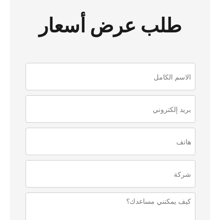
طلب عرض أسعار