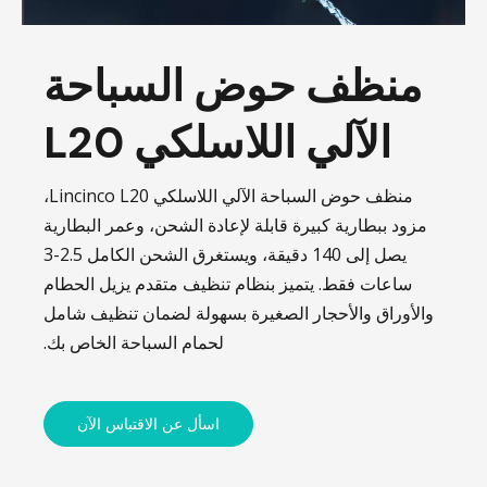
منظف ​​حوض السباحة
الآلي اللاسلكي L20
منظف ​​حوض السباحة الآلي اللاسلكي Lincinco L20،
مزود ببطارية كبيرة قابلة لإعادة الشحن، وعمر البطارية
يصل إلى 140 دقيقة، ويستغرق الشحن الكامل 2.5-3
ساعات فقط. يتميز بنظام تنظيف متقدم يزيل الحطام
والأوراق والأحجار الصغيرة بسهولة لضمان تنظيف شامل
لحمام السباحة الخاص بك.
اسأل عن الاقتباس الآن