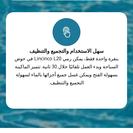
سهل الاستخدام والتجميع والتنظيف
بنقرة واحدة فقط، يمكن رمي Lincinco L20 في حوض
السباحة وبدء العمل تلقائيًا خلال 30 ثانية. تتميز الماكينة
بسهولة الفتح ويمكن غسل جميع أجزائها بالماء لسهولة
التجميع والتنظيف.