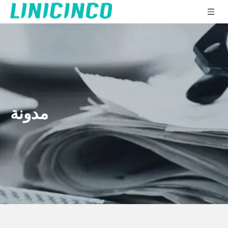
مدونة