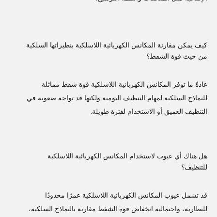
كيف يمكن مقارنة المكانس الكهربائية اللاسلكية بنظيراتها السلكية
من حيث قوة الشفط؟
عادةً ما توفر المكانس الكهربائية اللاسلكية قوة شفط مماثلة
للنماذج السلكية لمهام التنظيف اليومية ولكنها قد تواجه صعوبة في
التنظيف العميق أو الاستخدام لفترة طويلة.
هل هناك أي عيوب لاستخدام المكانس الكهربائية اللاسلكية
للتنظيف؟
قد تشمل عيوب المكانس الكهربائية اللاسلكية عمرًا محدودًا
للبطارية، واحتمالية انخفاض قوة الشفط مقارنة بالنماذج السلكية،