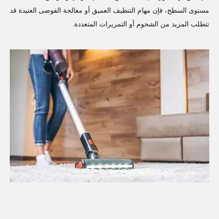
مستوى السطح، فإن مهام التنظيف العميق أو معالجة الفوضى العنيدة قد
تتطلب المزيد من الشحوم أو التمريرات المتعددة.