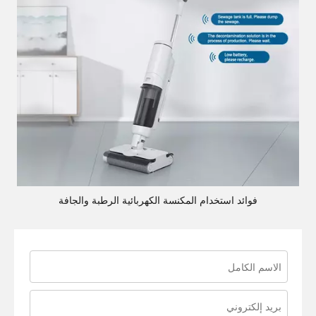
فوائد استخدام المكنسة الكهربائية الرطبة والجافة