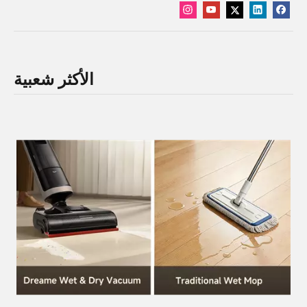
الأكثر شعبية