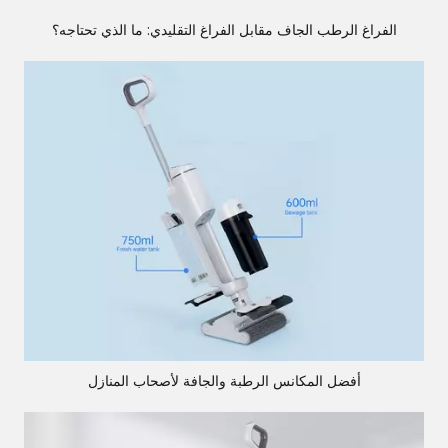
الفراغ الرطب الجاف مقابل الفراغ التقليدي: ما الذي تحتاجه؟
أفضل المكانس الرطبة والجافة لأصحاب المنازل