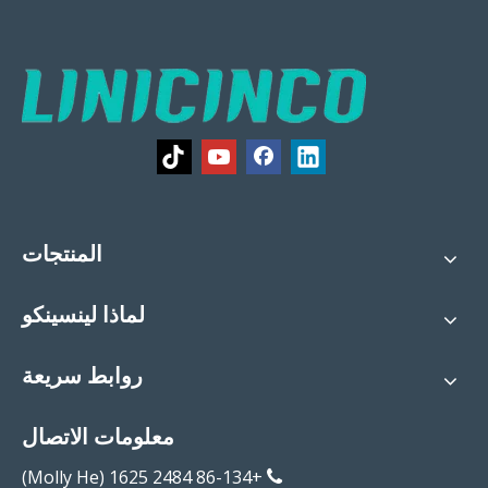
المنتجات
لماذا لينسينكو
روابط سريعة
معلومات الاتصال
+86-134 2484 1625 (Molly He)
