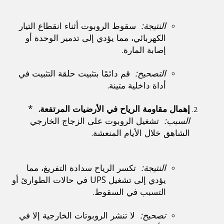
النتيجة: 
 سقوط الروبوت أثناء انقطاع التيار 
الكهربائي، مما يؤدي إلى تدمير الوحدة أو 
إصابة المارة.
التصحيح: 
 قم دائمًا بتثبيت حلقة التثبيت في 
أداة داخلية متينة.
إهمال مقاومة الرياح في الأرضيات المرتفعة. 
 * 
السبب: 
 تشغيل الروبوت على الزجاج الخارجي 
الشاهق خلال الأيام المنعشة.
النتيجة: 
 تكسر الرياح سدادة التفريغ، مما 
يؤدي إلى تشغيل UPS في حالات الطوارئ أو 
التسبب في السقوط.
تصحيح: 
 لا تنشر الروبوتات الخارجية إلا في 