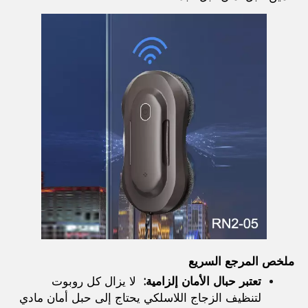
ملخص المرجع السريع
تعتبر حبال الأمان إلزامية: 
 لا يزال كل روبوت 
لتنظيف الزجاج اللاسلكي يحتاج إلى حبل أمان مادي 