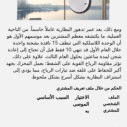
ومع ذلك، يعد عمر تدهور البطارية عاملاً حاسماً. من الناحية 
العملية، ما يكتشفه معظم المشترين بعد موسمهم الأول هو 
أن الوحدة اللاسلكية التي تنظف 15 نافذة بشحنة واحدة 
خلال العام الأول قد تنهي 10 فقط قبل أن تحتاج إلى إعادة 
شحن لمدة ساعتين بحلول العام الثالث. علاوة على ذلك، 
تؤثر مقاومة الرياح القوية على الشفط؛ يعمل المحرك بجهد 
أكبر للحفاظ على غلقه ضد تيارات الرياح، مما يؤدي إلى 
استنزاف البطارية بشكل أسرع بشكل ملحوظ.
الحكم من خلال ملف تعريف المشتري
الاختيار 
السبب الأساسي
الملف 
الموصى 
الشخصي 
للمشتري
به