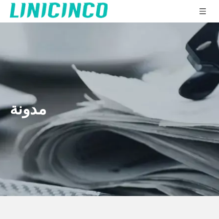
مدونة