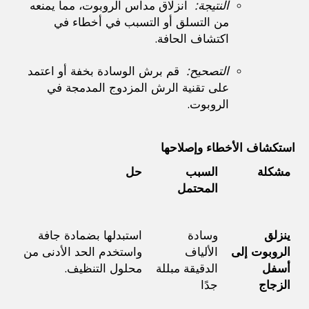
النتيجة: 
 انزلاق مداس الروبوت، مما يمنعه 
من التسلق أو التسبب في أخطاء في 
اكتشاف الحافة.
التصحيح: 
 قم برش الوسادة بخفة أو اعتمد 
على تقنية الرش المزدوج المدمجة في 
الروبوت.
استكشاف الأخطاء وإصلاحها
مشكلة
السبب 
حل
المحتمل
ينزلق 
وسادة 
استبدلها بضمادة جافة 
الروبوت إلى 
الألياف 
واستخدم الحد الأدنى من 
أسفل 
الدقيقة مبللة 
محلول التنظيف.
الزجاج
جدًا