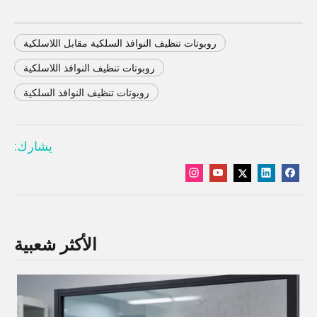
روبوتات تنظيف النوافذ السلكية مقابل اللاسلكية
روبوتات تنظيف النوافذ اللاسلكية
روبوتات تنظيف النوافذ السلكية
يشارك:
الأكثر شعبية