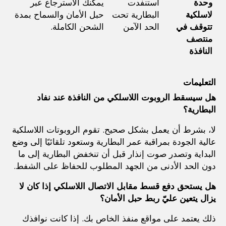
وحدة 
استنفدت 
يمكنك الاسترجاع عبر 
لاسلكية 
البطارية تحت 
حبل الأمان والسماح بمدة 
تتوقف في 
الحد الآمن
الشحن الكاملة.
منتصف 
النافذة
التعليمات
هل سيسقط الروبوت اللاسلكي من النافذة عند نفاد 
البطارية؟
لا، بشرط أن يعمل بشكل صحيح. تقوم الروبوتات اللاسلكية 
عالية الجودة بمراقبة عمر البطارية وستعود تلقائيًا إلى وضع 
البداية وتصدر صوت إنذار قبل أن تنخفض البطارية إلى ما 
دون الحد الأدنى من الجهد المطلوب للحفاظ على الشفط.
هل يستحق دفع قسط مقابل الاتصال اللاسلكي إذا كان لا 
يزال يتعين عليّ ربط حبل الأمان؟
ذلك يعتمد على مواقع منفذ الخاص بك. إذا كانت نوافذك 