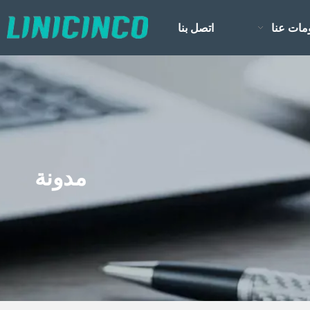
مات عنا
اتصل بنا
مدونة