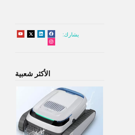
يشارك:
الأكثر شعبية