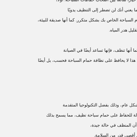
يعني أنك لن تضطر إلى التنظيف يدويًا
م السباحة الخاص بك بشكل متكرر. كما أنها صديقة للبيئة،
يل هدر المياه.
أنها تنظف، فإنها تساعد أيضًا في الصيانة
طة. هذا لا يحافظ على نظافة حمام السباحة فحسب، بل أيضًا
شكل عام، وذلك بفضل التكنولوجيا المتقدمة
عالة للحفاظ على حمام سباحة نظيف، مما يسمح بذلك
 أن المنظف في حالة جيدة،
ق أقصى قدر من السلامة.