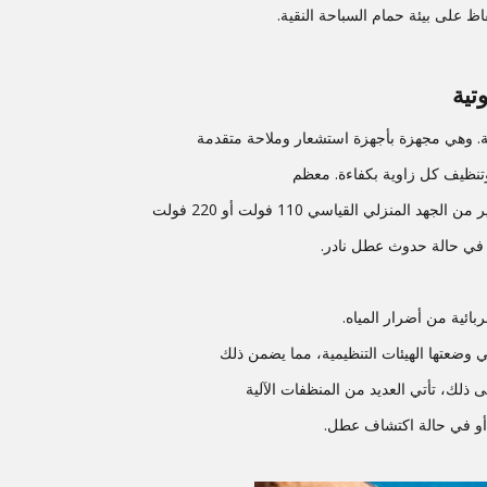
ظ على بيئة حمام السباحة النقية.
تية
ثة. وهي مجهزة بأجهزة استشعار وملاحة متقدمة
تنظيف كل زاوية بكفاءة. معظم
 في حالة حدوث عطل نادر.
ائية من أضرار المياه.
تي وضعتها الهيئات التنظيمية، مما يضمن ذلك
ى ذلك، تأتي العديد من المنظفات الآلية
ء أو في حالة اكتشاف عطل.