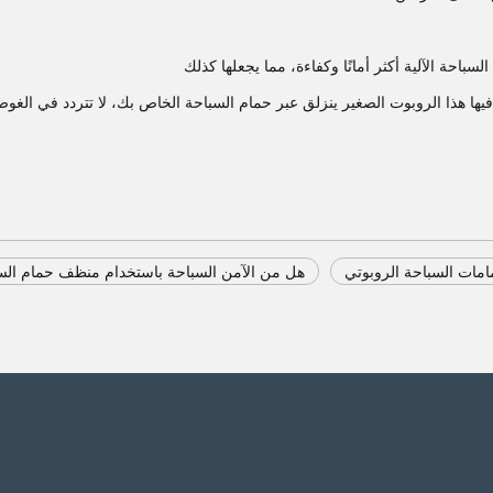
احة الآلية أكثر أمانًا وكفاءة، مما يجعلها كذلك
ى فيها هذا الروبوت الصغير ينزلق عبر حمام السباحة الخاص بك، لا تتردد في الغو
امات السباحة الروبوتي
هل من الآمن السباحة باستخدام منظف حمام السب