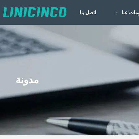
مات عنا
اتصل بنا
مدونة