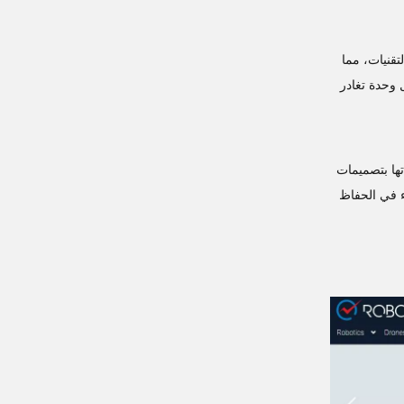
تقنيات، مما
 وحدة تغادر
تجاتها بتصميمات
ء في الحفاظ