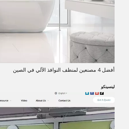
أفضل 4 مصنعين لمنظف النوافذ الآلي في الصين
لينسينكو