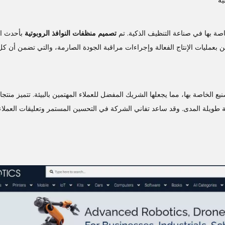
تصميم
منظفات النوافذ الروبوتية
بأحدث ال
بعمليات الإنتاج الفعالة وإجراءات مراقبة الجودة الصارمة، والتي تضمن أن كل
ة في ممارسات التصنيع الخاصة بها، مما يجعلها الشريك المفضل للعملاء المهتمين بالبيئة. تتميز من
ة طويلة المدى. وقد ساعد تفاني الشركة في التحسين المستمر وتعليقات العملا