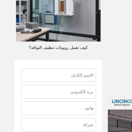
كيف تعمل روبوتات تنظيف النوافذ؟