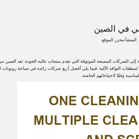
محرر الموقع
إلى الشركات المصنعة الموثوقة التي تقدم منتجات عالية الجودة. تعد الصين مرك
 لمنظفات النوافذ الآلية. فيما يلي أفضل أربع شركات رائدة في صناعة روبوتات 
مناسبة وفقًا لاحتياجاتهم الخاصة.