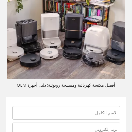
أفضل مكنسة كهربائية وممسحة روبوتية: دليل أجهزة OEM