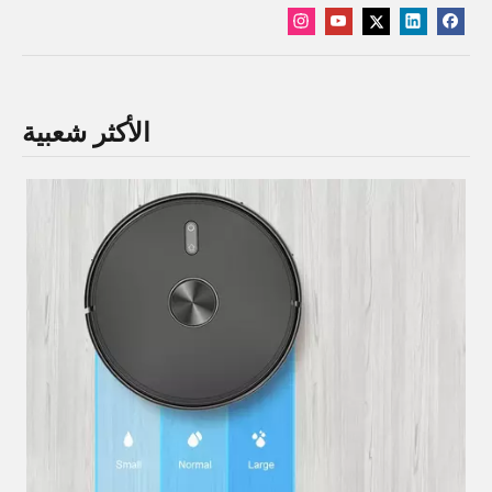
الأكثر شعبية