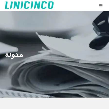
مدونة